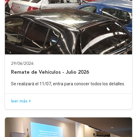
29/06/2026
Remate de Vehículos - Julio 2026
Se realizará el 11/07, entra para conocer todos los detalles.
leer más +