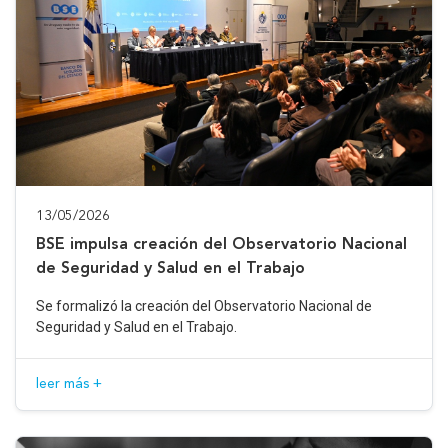
13/05/2026
BSE impulsa creación del Observatorio Nacional
de Seguridad y Salud en el Trabajo
Se formalizó la creación del Observatorio Nacional de
Seguridad y Salud en el Trabajo.
leer más +