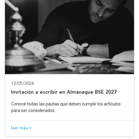
12/05/2026
Invitación a escribir en Almanaque BSE 2027
Conocé todas las pautas que deben cumplir los artículos
para ser considerados.
leer más +