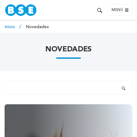
MENÚ
Inicio
Novedades
NOVEDADES