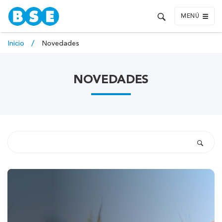
MENÚ
Inicio
Novedades
NOVEDADES