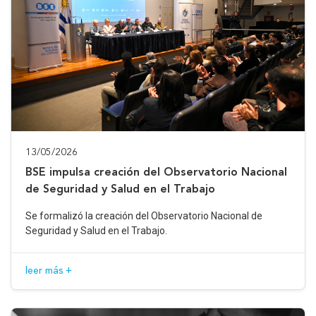
13/05/2026
BSE impulsa creación del Observatorio Nacional
de Seguridad y Salud en el Trabajo
Se formalizó la creación del Observatorio Nacional de
Seguridad y Salud en el Trabajo.
leer más +