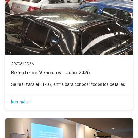
29/06/2026
Remate de Vehículos - Julio 2026
Se realizará el 11/07, entra para conocer todos los detalles.
leer más +