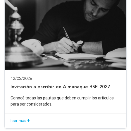
12/05/2026
Invitación a escribir en Almanaque BSE 2027
Conocé todas las pautas que deben cumplir los artículos
para ser considerados.
leer más +