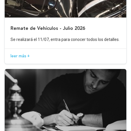
Remate de Vehículos - Julio 2026
Se realizará el 11/07, entra para conocer todos los detalles.
leer más +