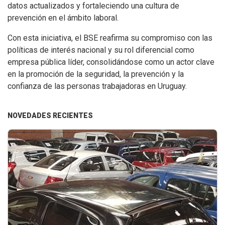
datos actualizados y fortaleciendo una cultura de
prevención en el ámbito laboral.
Con esta iniciativa, el BSE reafirma su compromiso con las
políticas de interés nacional y su rol diferencial como
empresa pública líder, consolidándose como un actor clave
en la promoción de la seguridad, la prevención y la
confianza de las personas trabajadoras en Uruguay.
NOVEDADES RECIENTES