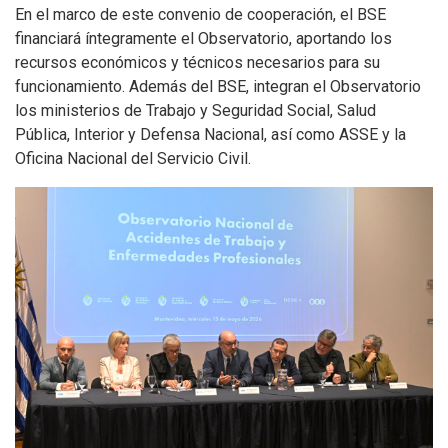
En el marco de este convenio de cooperación, el BSE
financiará íntegramente el Observatorio, aportando los
recursos económicos y técnicos necesarios para su
funcionamiento. Además del BSE, integran el Observatorio
los ministerios de Trabajo y Seguridad Social, Salud
Pública, Interior y Defensa Nacional, así como ASSE y la
Oficina Nacional del Servicio Civil.