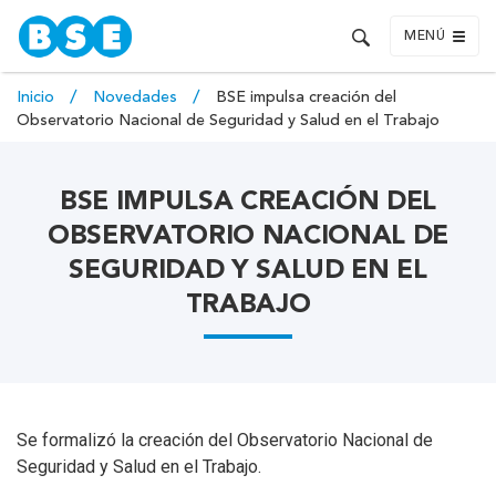
MENÚ
Inicio
Novedades
BSE impulsa creación del
Observatorio Nacional de Seguridad y Salud en el Trabajo
BSE IMPULSA CREACIÓN DEL
OBSERVATORIO NACIONAL DE
SEGURIDAD Y SALUD EN EL
TRABAJO
Se formalizó la creación del Observatorio Nacional de
Seguridad y Salud en el Trabajo.