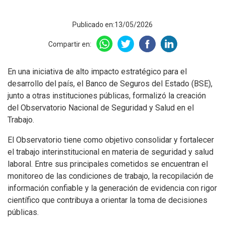
Publicado en:13/05/2026
Compartir en:
En una iniciativa de alto impacto estratégico para el
desarrollo del país, el Banco de Seguros del Estado (BSE),
junto a otras instituciones públicas, formalizó la creación
del Observatorio Nacional de Seguridad y Salud en el
Trabajo.
El Observatorio tiene como objetivo consolidar y fortalecer
el trabajo interinstitucional en materia de seguridad y salud
laboral. Entre sus principales cometidos se encuentran el
monitoreo de las condiciones de trabajo, la recopilación de
información confiable y la generación de evidencia con rigor
científico que contribuya a orientar la toma de decisiones
públicas.