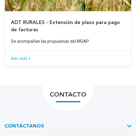
ADT RURALES - Extensión de plazo para pago
de facturas
Se acompañan las propuestas del MGAP
leer más +
CONTACTO
CONTÁCTANOS