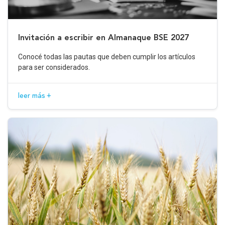
Invitación a escribir en Almanaque BSE 2027
Conocé todas las pautas que deben cumplir los artículos
para ser considerados.
leer más +