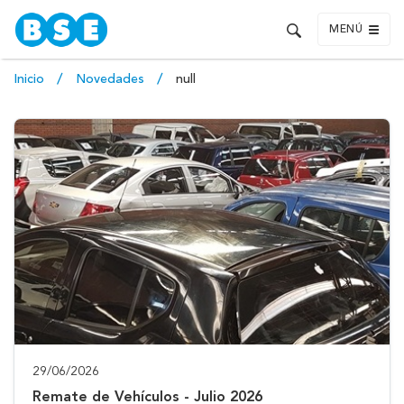
MENÚ
Inicio
Novedades
null
29/06/2026
Remate de Vehículos - Julio 2026