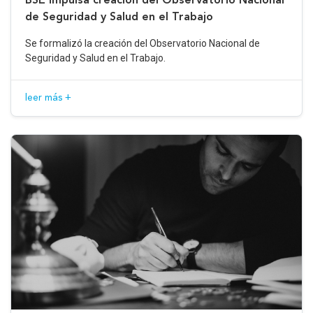
de Seguridad y Salud en el Trabajo
Se formalizó la creación del Observatorio Nacional de
Seguridad y Salud en el Trabajo.
leer más +