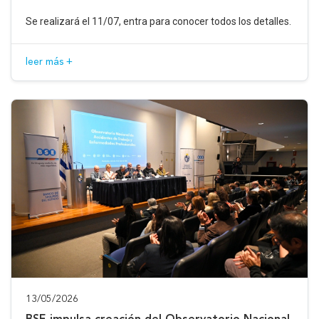
Se realizará el 11/07, entra para conocer todos los detalles.
leer más +
13/05/2026
BSE impulsa creación del Observatorio Nacional