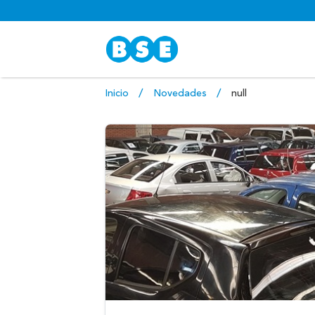
Inicio
Novedades
null