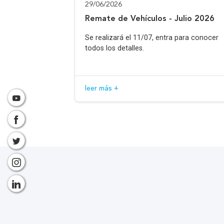
29/06/2026
Remate de Vehículos - Julio 2026
Se realizará el 11/07, entra para conocer
todos los detalles.
leer más +