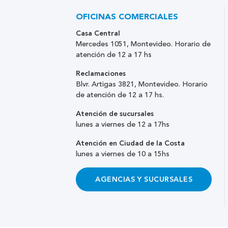
OFICINAS COMERCIALES
Casa Central
Mercedes 1051, Montevideo. Horario de
atención de 12 a 17 hs
Reclamaciones
Blvr. Artigas 3821, Montevideo. Horario
de atención de 12 a 17 hs.
Atención de sucursales
lunes a viernes de 12 a 17hs
Atención en Ciudad de la Costa
lunes a viernes de 10 a 15hs
AGENCIAS Y SUCURSALES