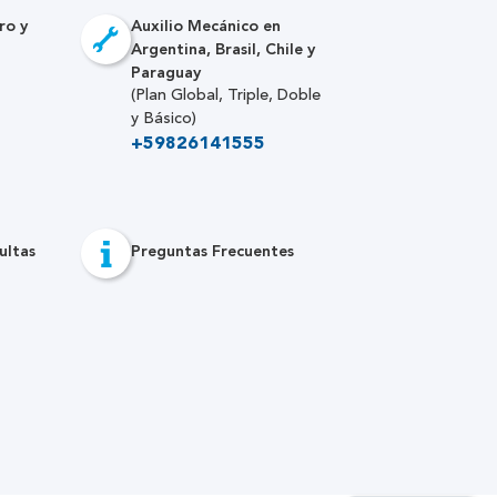
ro y
Auxilio Mecánico en
Argentina, Brasil, Chile y
Paraguay
(Plan Global, Triple, Doble
y Básico)
+59826141555
ultas
Preguntas Frecuentes