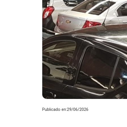
Publicado en:29/06/2026