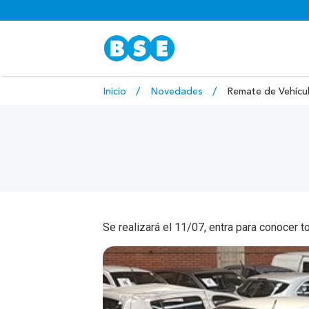
Inicio
Novedades
Remate de Vehícul
Se realizará el 11/07, entra para conocer t