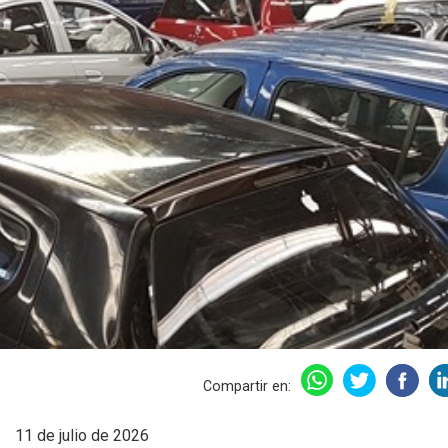
Compartir en:
11 de julio de 2026