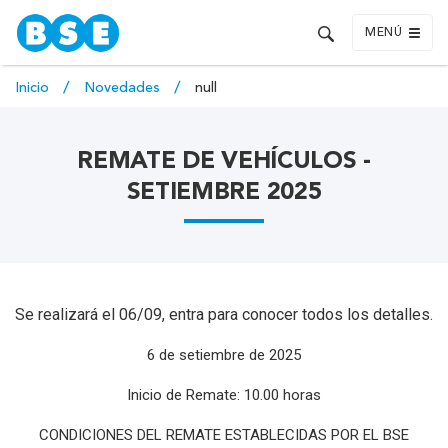
MENÚ
Inicio
Novedades
null
REMATE DE VEHÍCULOS -
SETIEMBRE 2025
Se realizará el 06/09, entra para conocer todos los detalles.
6 de setiembre de 2025
Inicio de Remate: 10.00 horas
CONDICIONES DEL REMATE ESTABLECIDAS POR EL BSE