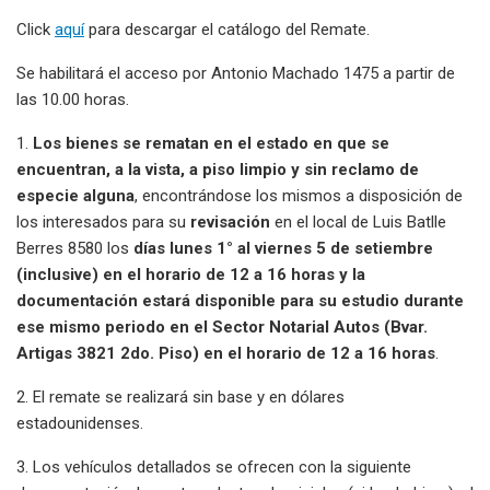
Click
aquí
para descargar el catálogo del Remate.
Se habilitará el acceso por Antonio Machado 1475 a partir de
las 10.00 horas.
1.
Los bienes se rematan en el estado en que se
encuentran, a la vista, a piso limpio y sin reclamo de
especie alguna
, encontrándose los mismos a disposición de
los interesados para su
revisación
en el local de Luis Batlle
Berres 8580 los
días lunes 1° al viernes 5 de setiembre
(inclusive) en el horario de 12 a 16 horas y la
documentación estará disponible para su estudio durante
ese mismo periodo en el Sector Notarial Autos (Bvar.
Artigas 3821 2do. Piso) en el horario de 12 a 16 horas
.
2. El remate se realizará sin base y en dólares
estadounidenses.
3. Los vehículos detallados se ofrecen con la siguiente