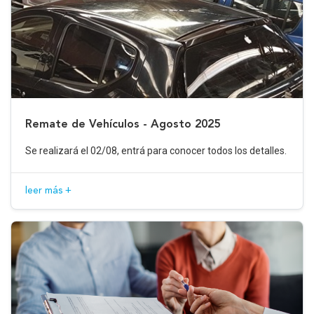
Remate de Vehículos - Agosto 2025
Se realizará el 02/08, entrá para conocer todos los detalles.
leer más +