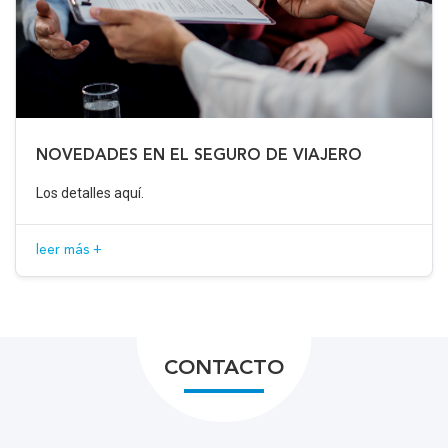
NOVEDADES EN EL SEGURO DE VIAJERO
Los detalles aquí.
leer más +
CONTACTO