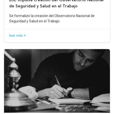
de Seguridad y Salud en el Trabajo
Se formalizó la creación del Observatorio Nacional de
Seguridad y Salud en el Trabajo.
leer más +