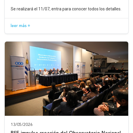
Se realizará el 11/07, entra para conocer todos los detalles.
leer más +
13/05/2026
BSE impulsa creación del Observatorio Nacional