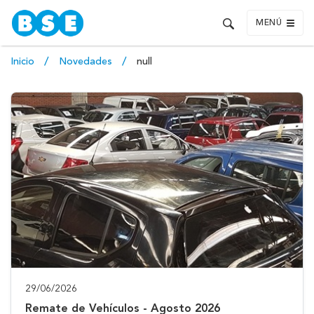
MENÚ
Inicio
Novedades
null
29/06/2026
Remate de Vehículos - Agosto 2026