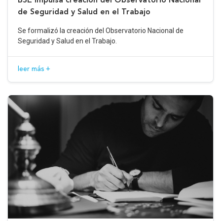
de Seguridad y Salud en el Trabajo
Se formalizó la creación del Observatorio Nacional de
Seguridad y Salud en el Trabajo.
leer más +