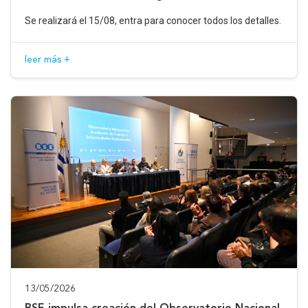
Se realizará el 15/08, entra para conocer todos los detalles.
leer más +
13/05/2026
BSE impulsa creación del Observatorio Nacional