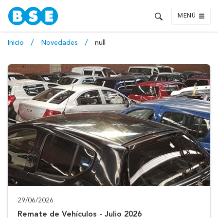
MENÚ
Inicio
Novedades
null
29/06/2026
Remate de Vehículos - Julio 2026