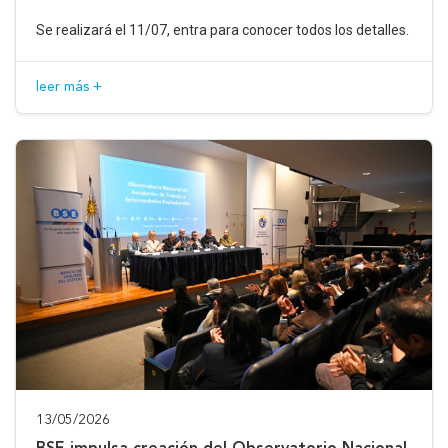
Se realizará el 11/07, entra para conocer todos los detalles.
leer más +
13/05/2026
BSE impulsa creación del Observatorio Nacional