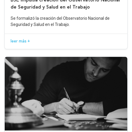
de Seguridad y Salud en el Trabajo
Se formalizó la creación del Observatorio Nacional de
Seguridad y Salud en el Trabajo.
leer más +