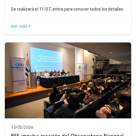
Se realizará el 11/07, entra para conocer todos los detalles.
leer más +
13/05/2026
BSE impulsa creación del Observatorio Nacional