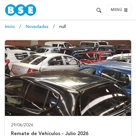
MENÚ
Inicio
Novedades
null
29/06/2026
Remate de Vehículos - Julio 2026