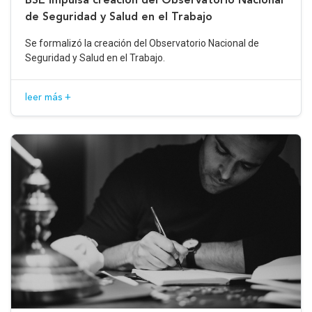
de Seguridad y Salud en el Trabajo
Se formalizó la creación del Observatorio Nacional de
Seguridad y Salud en el Trabajo.
leer más +