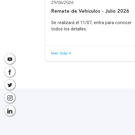
29/06/2026
Remate de Vehículos - Julio 2026
Se realizará el 11/07, entra para conocer
todos los detalles.
leer más +