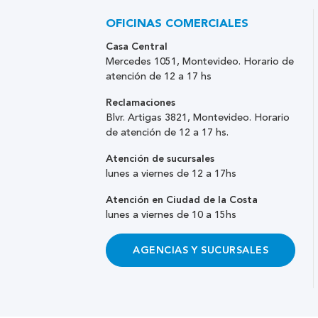
OFICINAS COMERCIALES
Casa Central
Mercedes 1051, Montevideo. Horario de
atención de 12 a 17 hs
Reclamaciones
Blvr. Artigas 3821, Montevideo. Horario
de atención de 12 a 17 hs.
Atención de sucursales
lunes a viernes de 12 a 17hs
Atención en Ciudad de la Costa
lunes a viernes de 10 a 15hs
AGENCIAS Y SUCURSALES