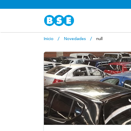
Inicio
Novedades
null