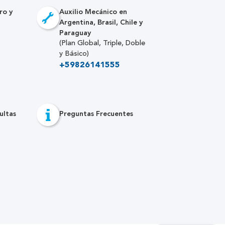
ro y
Auxilio Mecánico en
Argentina, Brasil, Chile y
Paraguay
(Plan Global, Triple, Doble
y Básico)
+59826141555
ultas
Preguntas Frecuentes