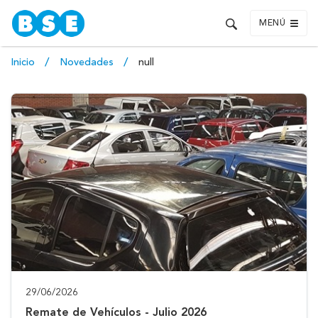
MENÚ
Inicio
Novedades
null
29/06/2026
Remate de Vehículos - Julio 2026