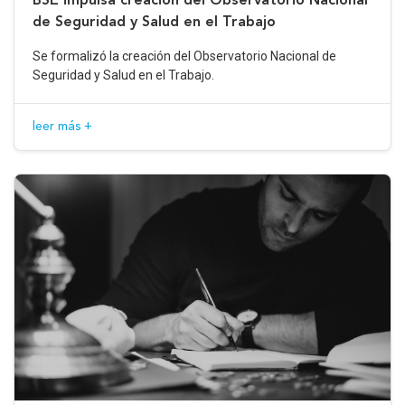
de Seguridad y Salud en el Trabajo
Se formalizó la creación del Observatorio Nacional de
Seguridad y Salud en el Trabajo.
leer más +