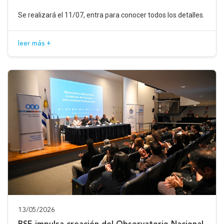
Se realizará el 11/07, entra para conocer todos los detalles.
leer más +
13/05/2026
BSE impulsa creación del Observatorio Nacional