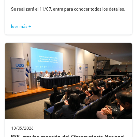
Se realizará el 11/07, entra para conocer todos los detalles.
leer más +
13/05/2026
BSE impulsa creación del Observatorio Nacional