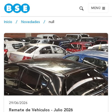
MENÚ
Inicio
Novedades
null
29/06/2026
Remate de Vehículos - Julio 2026