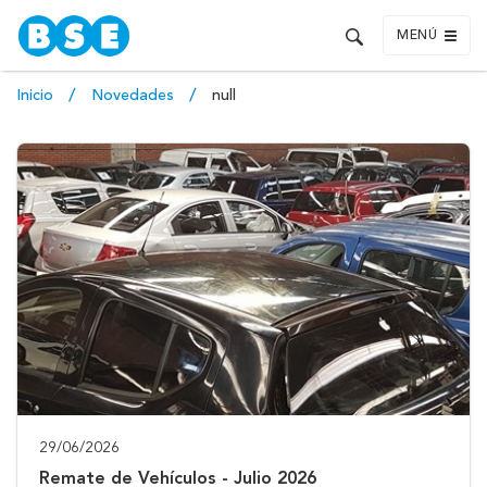
MENÚ
Inicio
Novedades
null
29/06/2026
Remate de Vehículos - Julio 2026