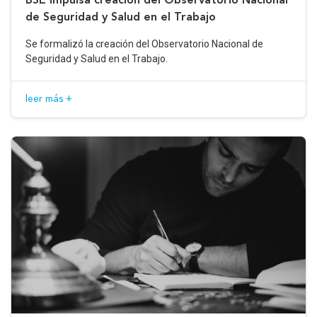
de Seguridad y Salud en el Trabajo
Se formalizó la creación del Observatorio Nacional de
Seguridad y Salud en el Trabajo.
leer más +