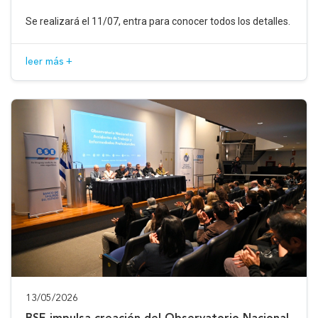
Se realizará el 11/07, entra para conocer todos los detalles.
leer más +
13/05/2026
BSE impulsa creación del Observatorio Nacional