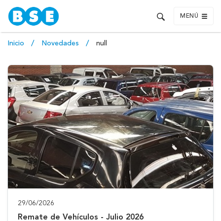
MENÚ
Inicio
Novedades
null
29/06/2026
Remate de Vehículos - Julio 2026