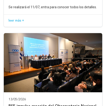
Se realizará el 11/07, entra para conocer todos los detalles.
leer más +
13/05/2026
BSE impulsa creación del Observatorio Nacional