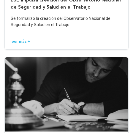
de Seguridad y Salud en el Trabajo
Se formalizó la creación del Observatorio Nacional de
Seguridad y Salud en el Trabajo.
leer más +