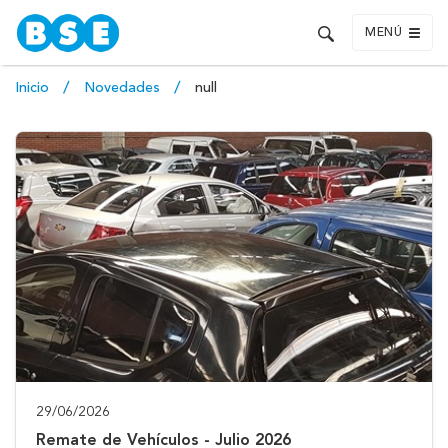
MENÚ
Inicio
Novedades
null
29/06/2026
Remate de Vehículos - Julio 2026