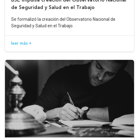
de Seguridad y Salud en el Trabajo
Se formalizó la creación del Observatorio Nacional de
Seguridad y Salud en el Trabajo.
leer más +