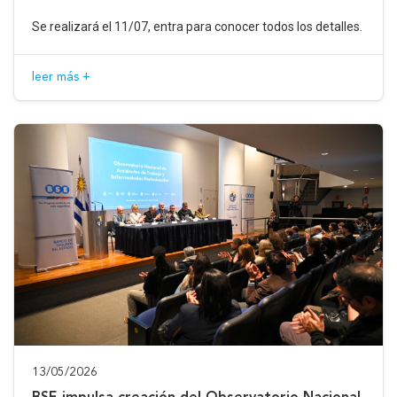
Se realizará el 11/07, entra para conocer todos los detalles.
leer más +
13/05/2026
BSE impulsa creación del Observatorio Nacional