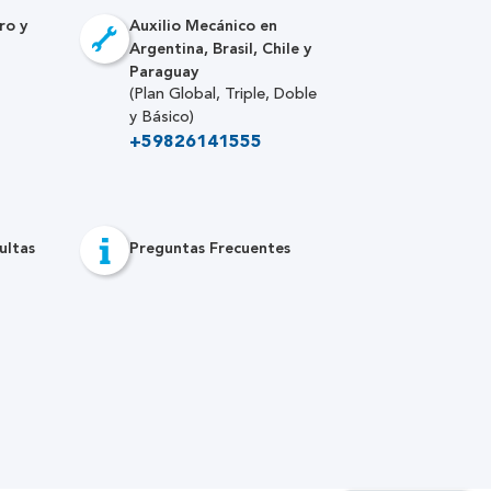
ro y
Auxilio Mecánico en
Argentina, Brasil, Chile y
Paraguay
(Plan Global, Triple, Doble
y Básico)
+59826141555
ultas
Preguntas Frecuentes