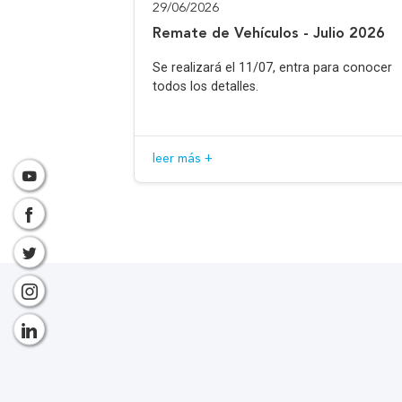
29/06/2026
Remate de Vehículos - Julio 2026
Se realizará el 11/07, entra para conocer
todos los detalles.
leer más +