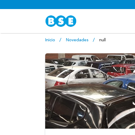
Inicio
Novedades
null