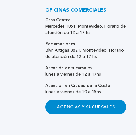
OFICINAS COMERCIALES
Casa Central
Mercedes 1051, Montevideo. Horario de
atención de 12 a 17 hs
Reclamaciones
Blvr. Artigas 3821, Montevideo. Horario
de atención de 12 a 17 hs.
Atención de sucursales
lunes a viernes de 12 a 17hs
Atención en Ciudad de la Costa
lunes a viernes de 10 a 15hs
AGENCIAS Y SUCURSALES