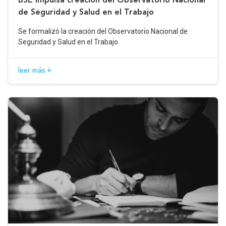
de Seguridad y Salud en el Trabajo
Se formalizó la creación del Observatorio Nacional de
Seguridad y Salud en el Trabajo.
leer más +