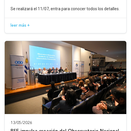
Se realizará el 11/07, entra para conocer todos los detalles.
leer más +
13/05/2026
BSE impulsa creación del Observatorio Nacional