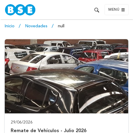
MENÚ
Inicio
Novedades
null
29/06/2026
Remate de Vehículos - Julio 2026