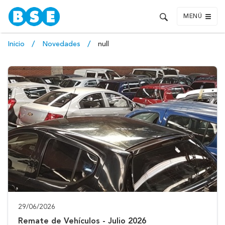
MENÚ
Inicio
Novedades
null
29/06/2026
Remate de Vehículos - Julio 2026