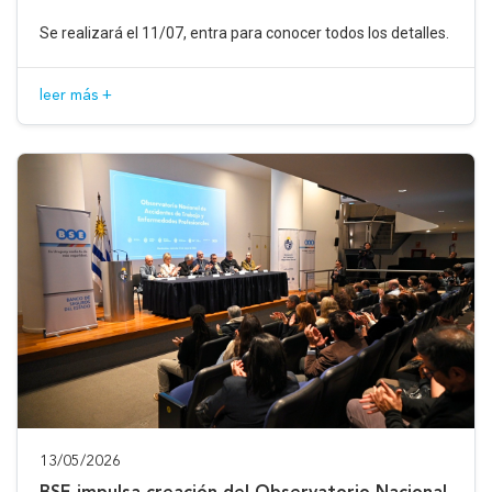
Se realizará el 11/07, entra para conocer todos los detalles.
leer más +
13/05/2026
BSE impulsa creación del Observatorio Nacional