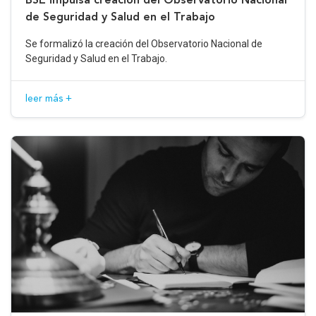
de Seguridad y Salud en el Trabajo
Se formalizó la creación del Observatorio Nacional de
Seguridad y Salud en el Trabajo.
leer más +