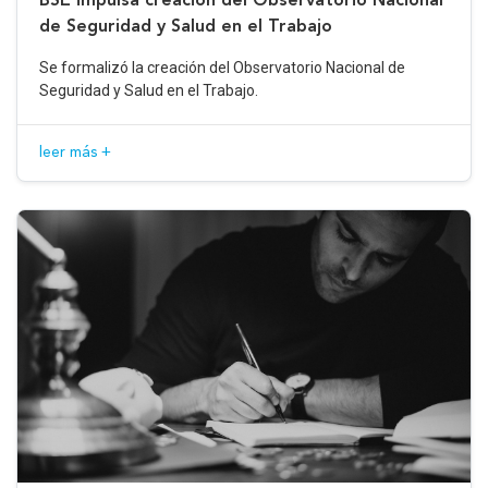
de Seguridad y Salud en el Trabajo
Se formalizó la creación del Observatorio Nacional de
Seguridad y Salud en el Trabajo.
leer más +