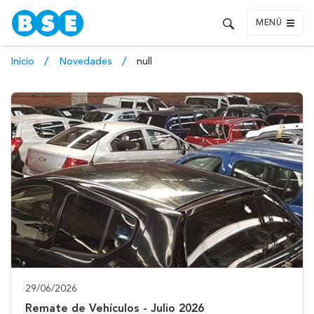
MENÚ
Inicio
Novedades
null
29/06/2026
Remate de Vehículos - Julio 2026