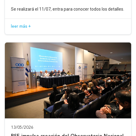
Se realizará el 11/07, entra para conocer todos los detalles.
leer más +
13/05/2026
BSE impulsa creación del Observatorio Nacional