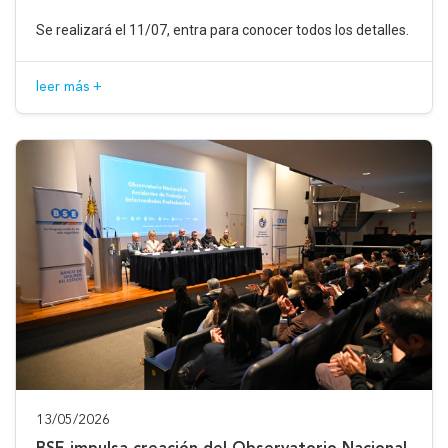
Se realizará el 11/07, entra para conocer todos los detalles.
leer más +
13/05/2026
BSE impulsa creación del Observatorio Nacional