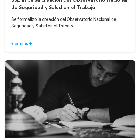
de Seguridad y Salud en el Trabajo
Se formalizó la creación del Observatorio Nacional de
Seguridad y Salud en el Trabajo.
leer más +