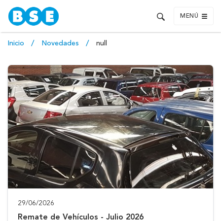
MENÚ
Inicio
Novedades
null
29/06/2026
Remate de Vehículos - Julio 2026