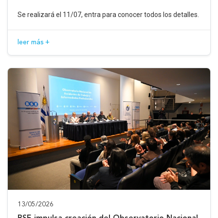
Se realizará el 11/07, entra para conocer todos los detalles.
leer más +
13/05/2026
BSE impulsa creación del Observatorio Nacional