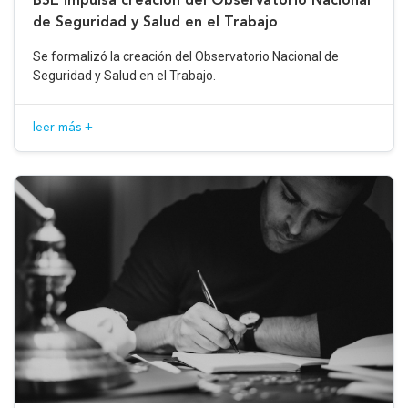
de Seguridad y Salud en el Trabajo
Se formalizó la creación del Observatorio Nacional de
Seguridad y Salud en el Trabajo.
leer más +