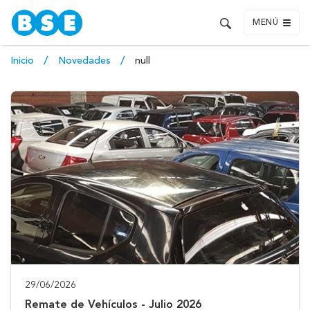
MENÚ
Inicio
Novedades
null
29/06/2026
Remate de Vehículos - Julio 2026