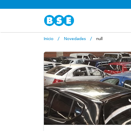
Inicio
Novedades
null