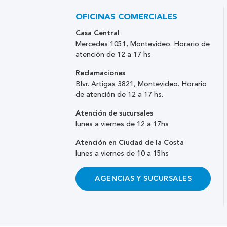
OFICINAS COMERCIALES
Casa Central
Mercedes 1051, Montevideo. Horario de
atención de 12 a 17 hs
Reclamaciones
Blvr. Artigas 3821, Montevideo. Horario
de atención de 12 a 17 hs.
Atención de sucursales
lunes a viernes de 12 a 17hs
Atención en Ciudad de la Costa
lunes a viernes de 10 a 15hs
AGENCIAS Y SUCURSALES