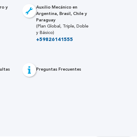
ro y
Auxilio Mecánico en
Argentina, Brasil, Chile y
Paraguay
(Plan Global, Triple, Doble
y Básico)
+59826141555
ultas
Preguntas Frecuentes