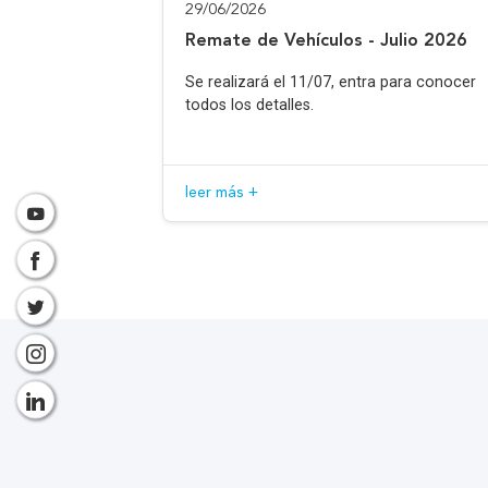
29/06/2026
Remate de Vehículos - Julio 2026
Se realizará el 11/07, entra para conocer
todos los detalles.
leer más +