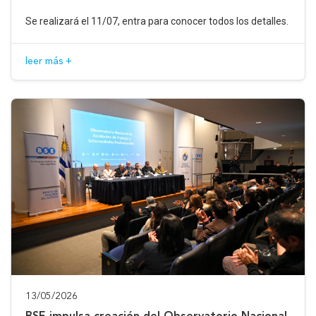
Se realizará el 11/07, entra para conocer todos los detalles.
leer más +
13/05/2026
BSE impulsa creación del Observatorio Nacional