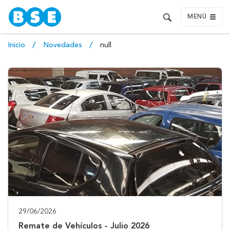
MENÚ
Inicio
Novedades
null
29/06/2026
Remate de Vehículos - Julio 2026