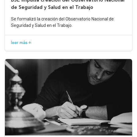
de Seguridad y Salud en el Trabajo
Se formalizó la creación del Observatorio Nacional de
Seguridad y Salud en el Trabajo.
leer más +