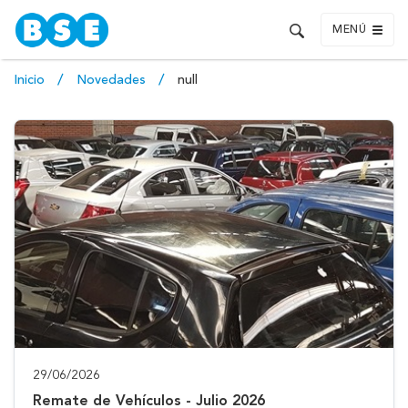
MENÚ
Inicio
Novedades
null
29/06/2026
Remate de Vehículos - Julio 2026