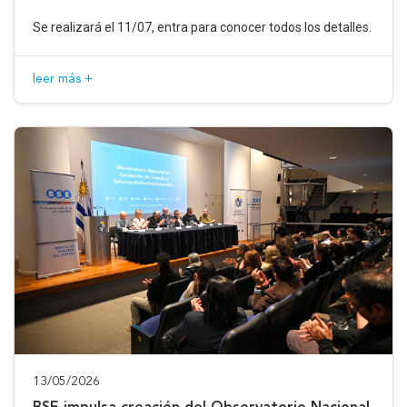
Se realizará el 11/07, entra para conocer todos los detalles.
leer más +
13/05/2026
BSE impulsa creación del Observatorio Nacional