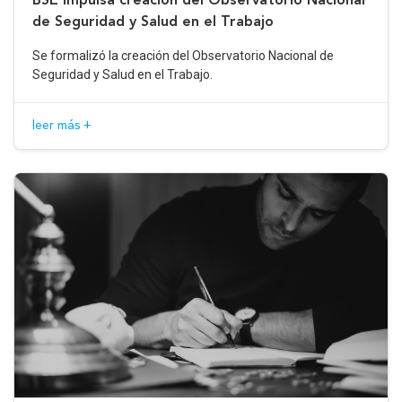
de Seguridad y Salud en el Trabajo
Se formalizó la creación del Observatorio Nacional de
Seguridad y Salud en el Trabajo.
leer más +