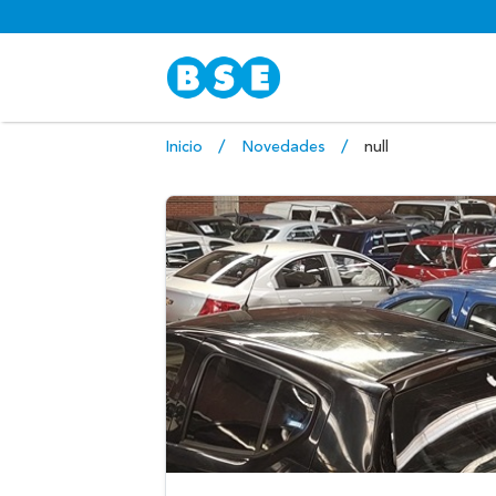
Inicio
Novedades
null