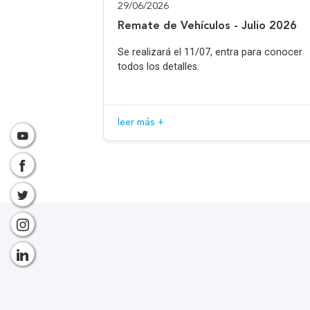
29/06/2026
Remate de Vehículos - Julio 2026
Se realizará el 11/07, entra para conocer
todos los detalles.
leer más +