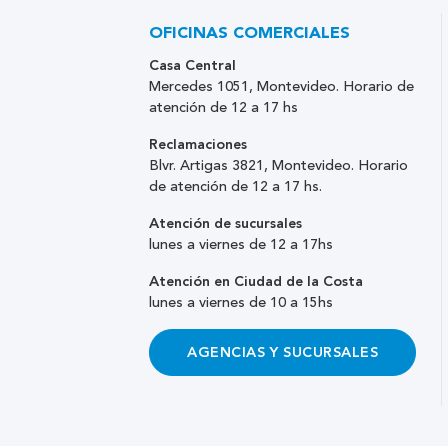
OFICINAS COMERCIALES
Casa Central
Mercedes 1051, Montevideo. Horario de
atención de 12 a 17 hs
Reclamaciones
Blvr. Artigas 3821, Montevideo. Horario
de atención de 12 a 17 hs.
Atención de sucursales
lunes a viernes de 12 a 17hs
Atención en Ciudad de la Costa
lunes a viernes de 10 a 15hs
AGENCIAS Y SUCURSALES