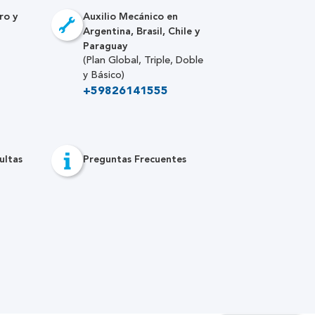
ro y
Auxilio Mecánico en
Argentina, Brasil, Chile y
Paraguay
(Plan Global, Triple, Doble
y Básico)
+59826141555
ultas
Preguntas Frecuentes