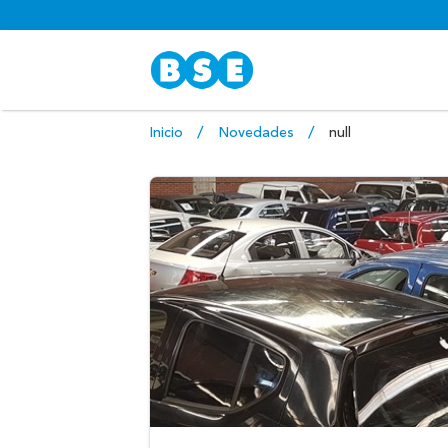
Inicio
Novedades
null