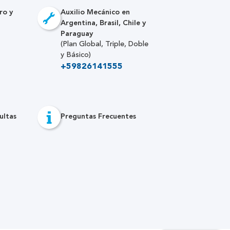
ro y
Auxilio Mecánico en
Argentina, Brasil, Chile y
Paraguay
(Plan Global, Triple, Doble
y Básico)
+59826141555
ultas
Preguntas Frecuentes