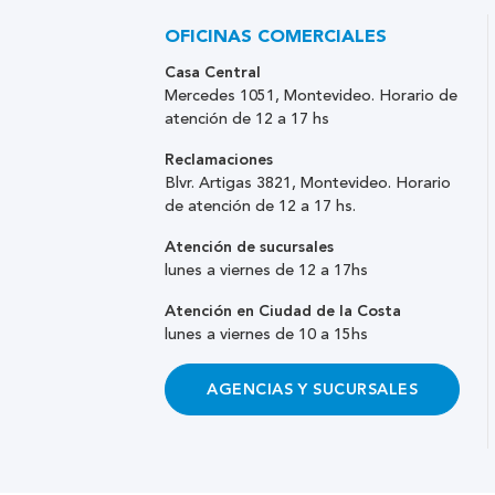
OFICINAS COMERCIALES
Casa Central
Mercedes 1051, Montevideo. Horario de
atención de 12 a 17 hs
Reclamaciones
Blvr. Artigas 3821, Montevideo. Horario
de atención de 12 a 17 hs.
Atención de sucursales
lunes a viernes de 12 a 17hs
Atención en Ciudad de la Costa
lunes a viernes de 10 a 15hs
AGENCIAS Y SUCURSALES