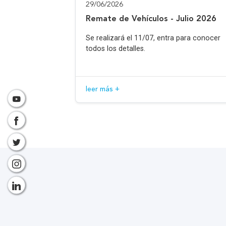
29/06/2026
Remate de Vehículos - Julio 2026
Se realizará el 11/07, entra para conocer
todos los detalles.
leer más +