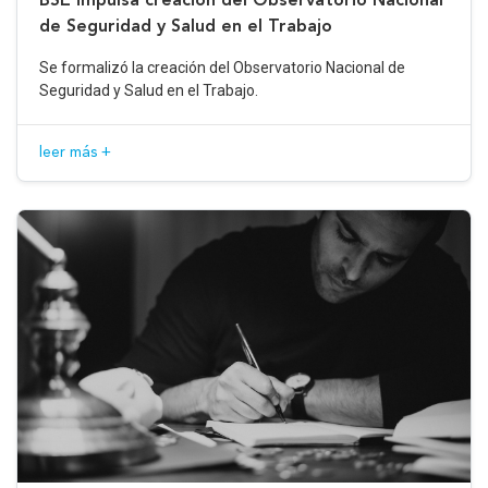
de Seguridad y Salud en el Trabajo
Se formalizó la creación del Observatorio Nacional de
Seguridad y Salud en el Trabajo.
leer más +