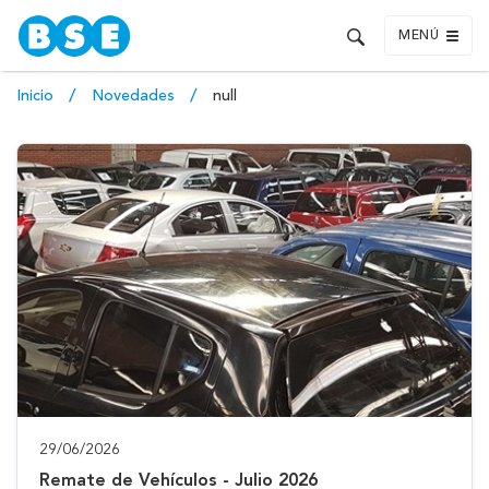
MENÚ
Inicio
Novedades
null
29/06/2026
Remate de Vehículos - Julio 2026