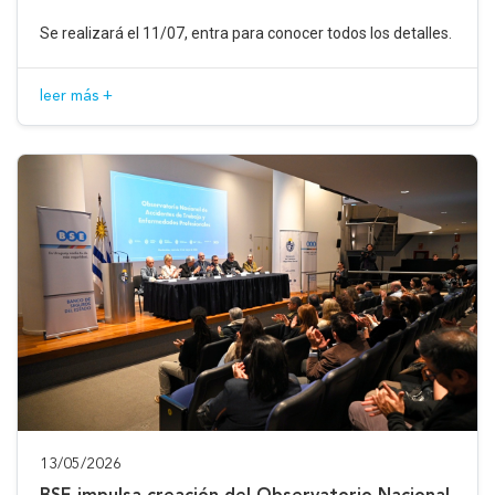
Se realizará el 11/07, entra para conocer todos los detalles.
leer más +
13/05/2026
BSE impulsa creación del Observatorio Nacional