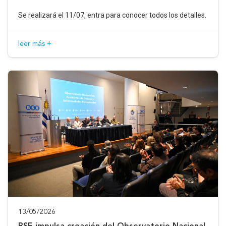
Se realizará el 11/07, entra para conocer todos los detalles.
leer más +
13/05/2026
BSE impulsa creación del Observatorio Nacional