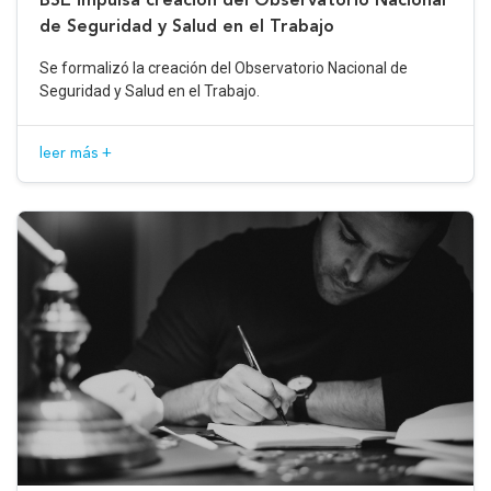
de Seguridad y Salud en el Trabajo
Se formalizó la creación del Observatorio Nacional de
Seguridad y Salud en el Trabajo.
leer más +