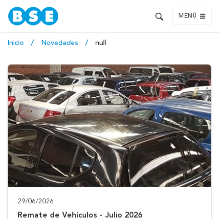
MENÚ
Inicio
Novedades
null
29/06/2026
Remate de Vehículos - Julio 2026