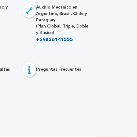
ro y
Auxilio Mecánico en
Argentina, Brasil, Chile y
Paraguay
(Plan Global, Triple, Doble
y Básico)
+59826141555
ultas
Preguntas Frecuentes