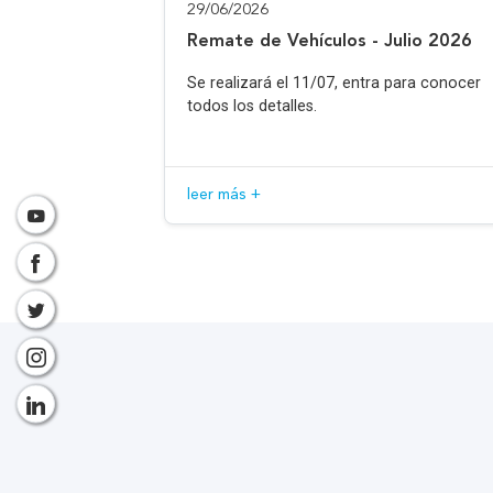
29/06/2026
Remate de Vehículos - Julio 2026
Se realizará el 11/07, entra para conocer
todos los detalles.
leer más +