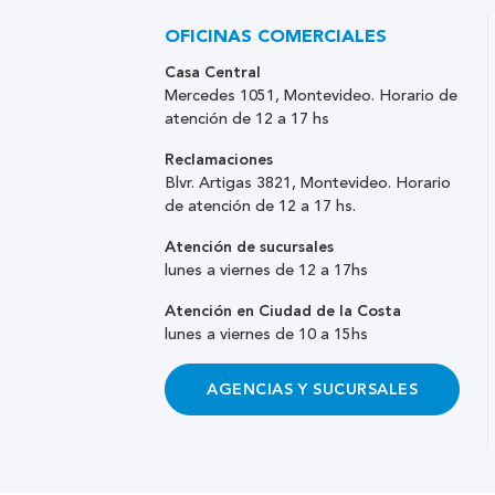
OFICINAS COMERCIALES
Casa Central
Mercedes 1051, Montevideo. Horario de
atención de 12 a 17 hs
Reclamaciones
Blvr. Artigas 3821, Montevideo. Horario
de atención de 12 a 17 hs.
Atención de sucursales
lunes a viernes de 12 a 17hs
Atención en Ciudad de la Costa
lunes a viernes de 10 a 15hs
AGENCIAS Y SUCURSALES