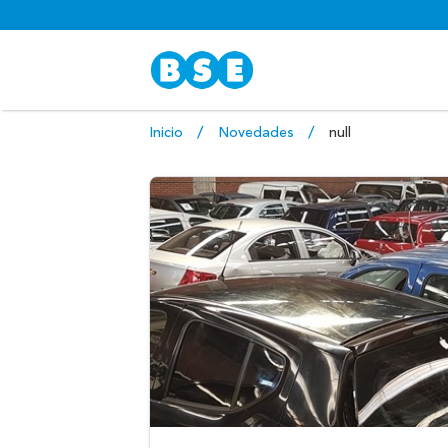
Inicio
Novedades
null