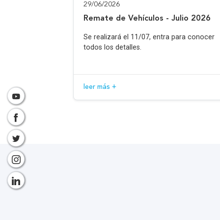
29/06/2026
Remate de Vehículos - Julio 2026
Se realizará el 11/07, entra para conocer
todos los detalles.
leer más +