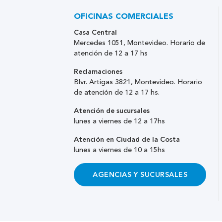
OFICINAS COMERCIALES
Casa Central
Mercedes 1051, Montevideo. Horario de
atención de 12 a 17 hs
Reclamaciones
Blvr. Artigas 3821, Montevideo. Horario
de atención de 12 a 17 hs.
Atención de sucursales
lunes a viernes de 12 a 17hs
Atención en Ciudad de la Costa
lunes a viernes de 10 a 15hs
AGENCIAS Y SUCURSALES