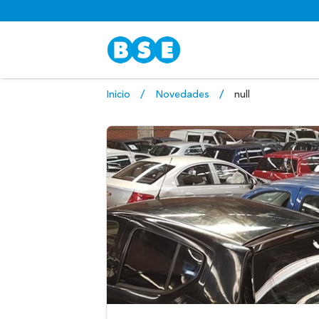
Inicio
Novedades
null