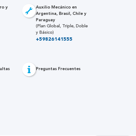
ro y
Auxilio Mecánico en
Argentina, Brasil, Chile y
Paraguay
(Plan Global, Triple, Doble
y Básico)
+59826141555
ultas
Preguntas Frecuentes