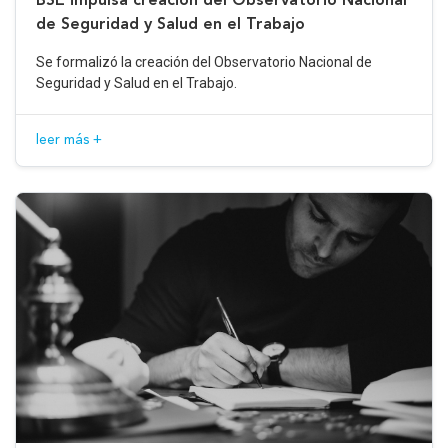
de Seguridad y Salud en el Trabajo
Se formalizó la creación del Observatorio Nacional de
Seguridad y Salud en el Trabajo.
leer más +