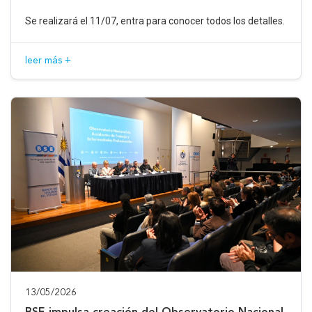
Se realizará el 11/07, entra para conocer todos los detalles.
leer más +
13/05/2026
BSE impulsa creación del Observatorio Nacional