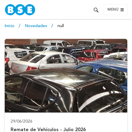
MENÚ
Inicio
Novedades
null
29/06/2026
Remate de Vehículos - Julio 2026