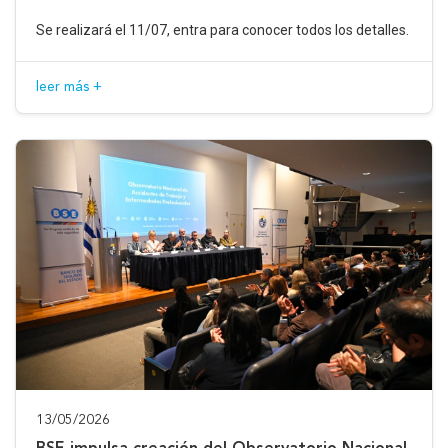
Se realizará el 11/07, entra para conocer todos los detalles.
leer más +
13/05/2026
BSE impulsa creación del Observatorio Nacional