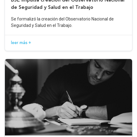
de Seguridad y Salud en el Trabajo
Se formalizó la creación del Observatorio Nacional de
Seguridad y Salud en el Trabajo.
leer más +