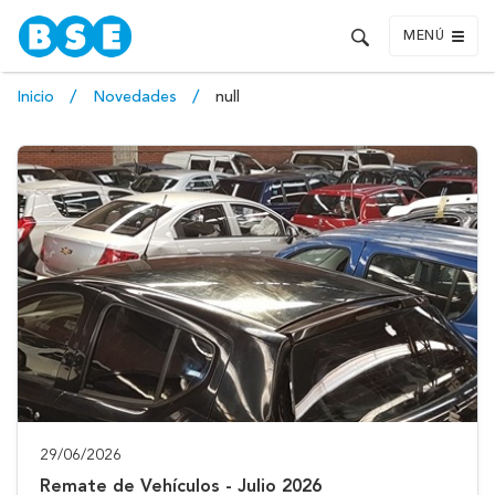
MENÚ
Inicio
Novedades
null
29/06/2026
Remate de Vehículos - Julio 2026