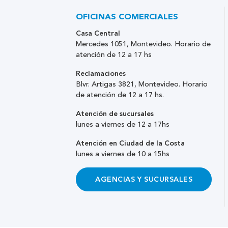
OFICINAS COMERCIALES
Casa Central
Mercedes 1051, Montevideo. Horario de
atención de 12 a 17 hs
Reclamaciones
Blvr. Artigas 3821, Montevideo. Horario
de atención de 12 a 17 hs.
Atención de sucursales
lunes a viernes de 12 a 17hs
Atención en Ciudad de la Costa
lunes a viernes de 10 a 15hs
AGENCIAS Y SUCURSALES