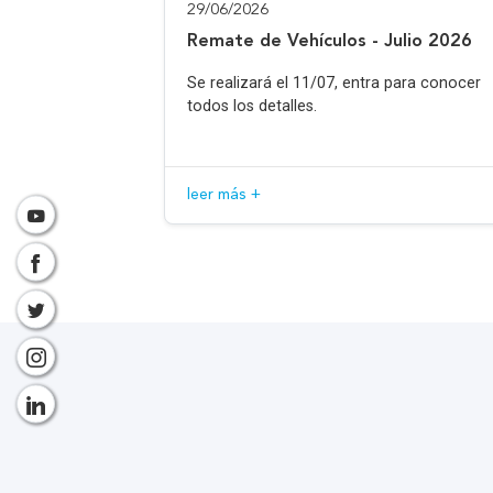
29/06/2026
Remate de Vehículos - Julio 2026
Se realizará el 11/07, entra para conocer
todos los detalles.
leer más +