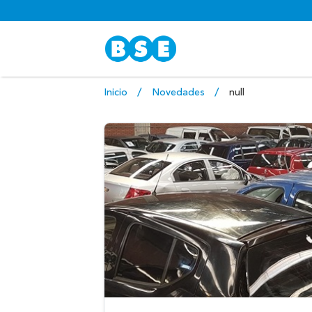
Inicio
Novedades
null