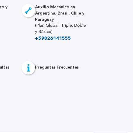
ro y
Auxilio Mecánico en
Argentina, Brasil, Chile y
Paraguay
(Plan Global, Triple, Doble
y Básico)
+59826141555
ultas
Preguntas Frecuentes