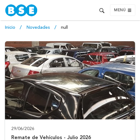
MENÚ
Inicio
Novedades
null
29/06/2026
Remate de Vehículos - Julio 2026