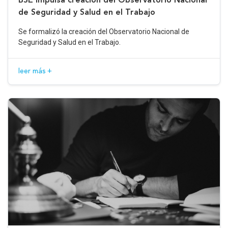
de Seguridad y Salud en el Trabajo
Se formalizó la creación del Observatorio Nacional de
Seguridad y Salud en el Trabajo.
leer más +