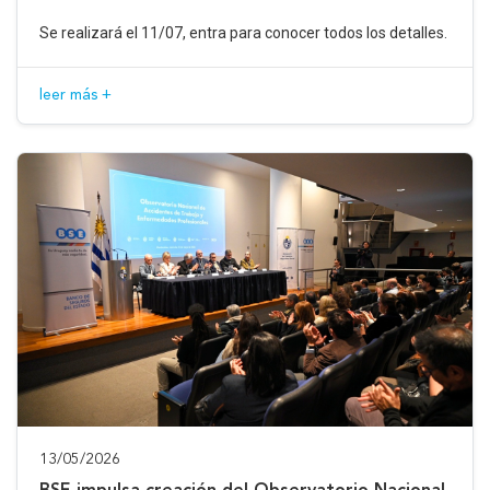
Se realizará el 11/07, entra para conocer todos los detalles.
leer más +
13/05/2026
BSE impulsa creación del Observatorio Nacional