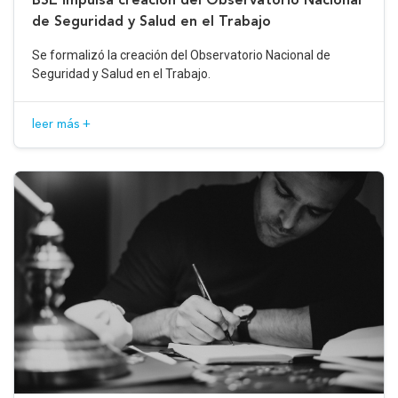
de Seguridad y Salud en el Trabajo
Se formalizó la creación del Observatorio Nacional de
Seguridad y Salud en el Trabajo.
leer más +