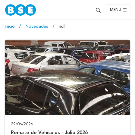
MENÚ
Inicio
Novedades
null
29/06/2026
Remate de Vehículos - Julio 2026