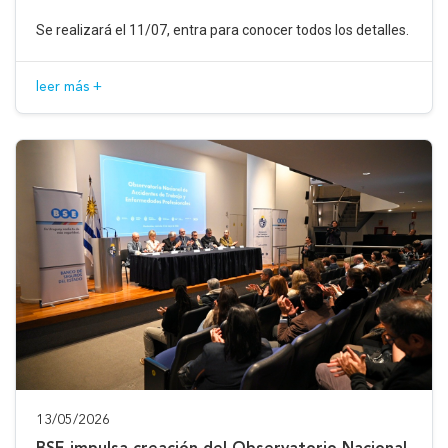
Se realizará el 11/07, entra para conocer todos los detalles.
leer más +
13/05/2026
BSE impulsa creación del Observatorio Nacional