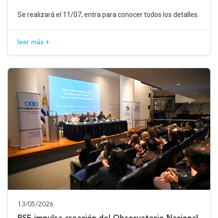
Se realizará el 11/07, entra para conocer todos los detalles.
leer más +
13/05/2026
BSE impulsa creación del Observatorio Nacional