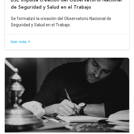
de Seguridad y Salud en el Trabajo
Se formalizó la creación del Observatorio Nacional de
Seguridad y Salud en el Trabajo.
leer más +