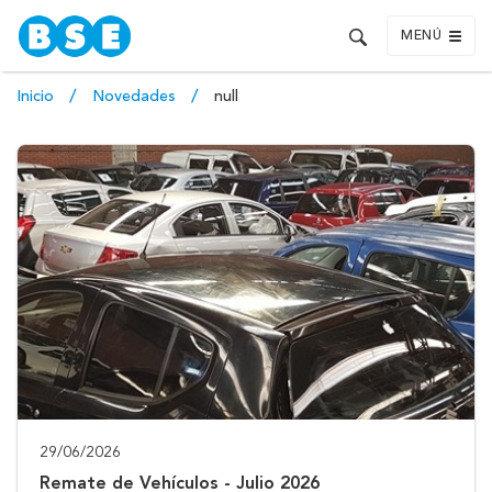
MENÚ
Inicio
Novedades
null
29/06/2026
Remate de Vehículos - Julio 2026