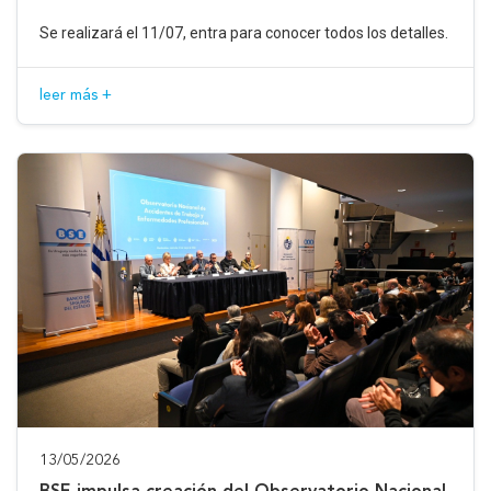
Se realizará el 11/07, entra para conocer todos los detalles.
leer más +
13/05/2026
BSE impulsa creación del Observatorio Nacional