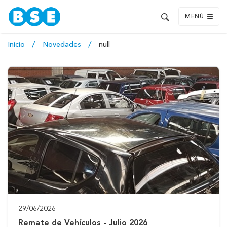
MENÚ
Inicio
Novedades
null
29/06/2026
Remate de Vehículos - Julio 2026