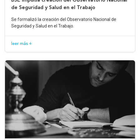
de Seguridad y Salud en el Trabajo
Se formalizó la creación del Observatorio Nacional de
Seguridad y Salud en el Trabajo.
leer más +