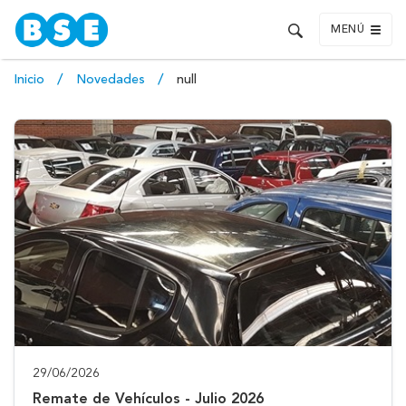
MENÚ
Inicio
Novedades
null
29/06/2026
Remate de Vehículos - Julio 2026