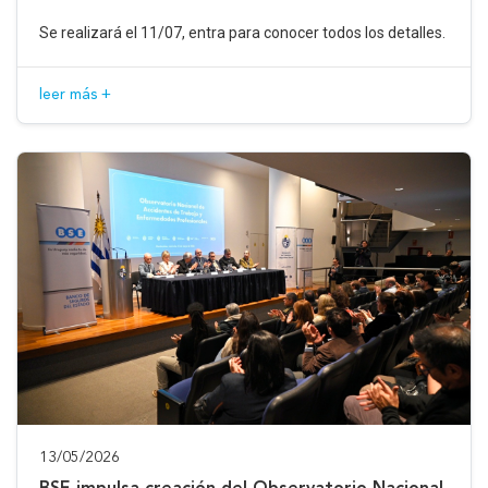
Se realizará el 11/07, entra para conocer todos los detalles.
leer más +
13/05/2026
BSE impulsa creación del Observatorio Nacional