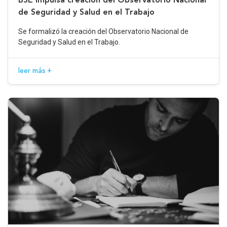
de Seguridad y Salud en el Trabajo
Se formalizó la creación del Observatorio Nacional de
Seguridad y Salud en el Trabajo.
leer más +