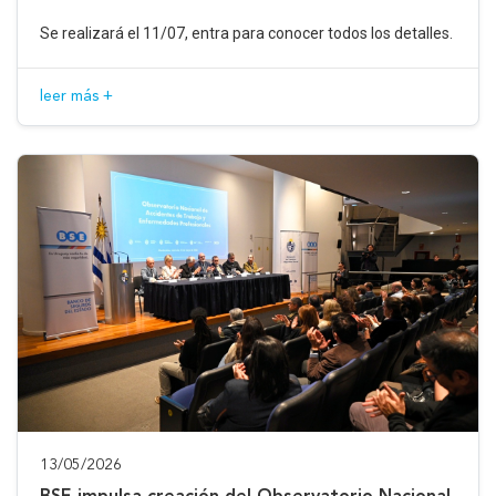
Se realizará el 11/07, entra para conocer todos los detalles.
leer más +
13/05/2026
BSE impulsa creación del Observatorio Nacional