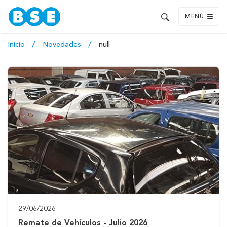
MENÚ
Inicio
Novedades
null
29/06/2026
Remate de Vehículos - Julio 2026