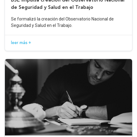
de Seguridad y Salud en el Trabajo
Se formalizó la creación del Observatorio Nacional de
Seguridad y Salud en el Trabajo.
leer más +