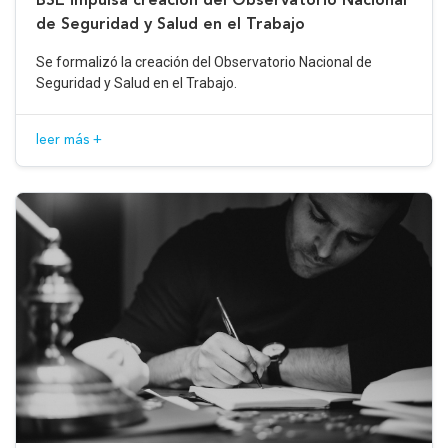
de Seguridad y Salud en el Trabajo
Se formalizó la creación del Observatorio Nacional de
Seguridad y Salud en el Trabajo.
leer más +