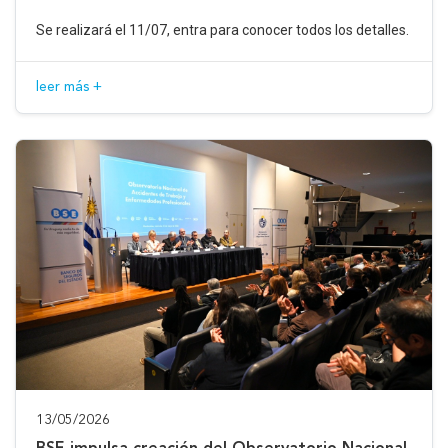
Se realizará el 11/07, entra para conocer todos los detalles.
leer más +
13/05/2026
BSE impulsa creación del Observatorio Nacional