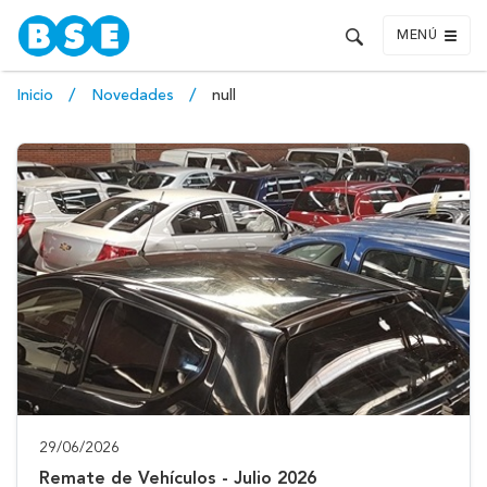
MENÚ
Inicio
Novedades
null
29/06/2026
Remate de Vehículos - Julio 2026