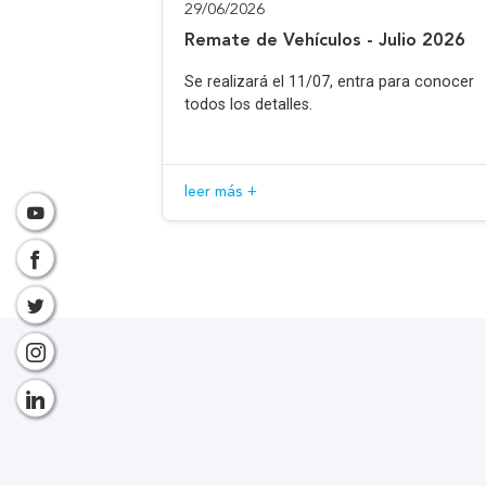
29/06/2026
Remate de Vehículos - Julio 2026
Se realizará el 11/07, entra para conocer
todos los detalles.
leer más +