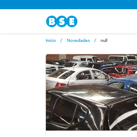
Inicio
Novedades
null