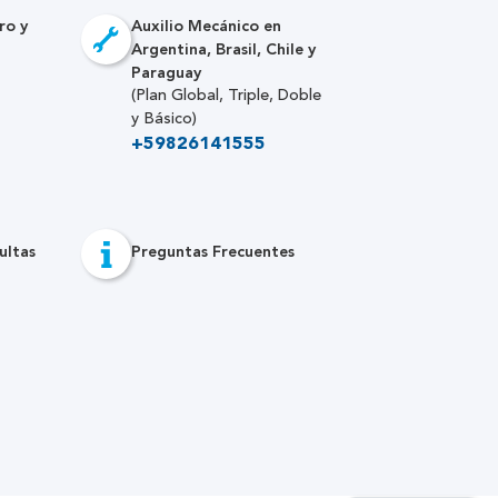
ro y
Auxilio Mecánico en
Argentina, Brasil, Chile y
Paraguay
(Plan Global, Triple, Doble
y Básico)
+59826141555
ultas
Preguntas Frecuentes