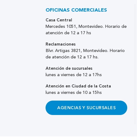
OFICINAS COMERCIALES
Casa Central
Mercedes 1051, Montevideo. Horario de
atención de 12 a 17 hs
Reclamaciones
Blvr. Artigas 3821, Montevideo. Horario
de atención de 12 a 17 hs.
Atención de sucursales
lunes a viernes de 12 a 17hs
Atención en Ciudad de la Costa
lunes a viernes de 10 a 15hs
AGENCIAS Y SUCURSALES