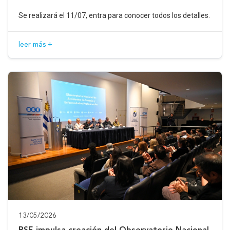
Se realizará el 11/07, entra para conocer todos los detalles.
leer más +
13/05/2026
BSE impulsa creación del Observatorio Nacional