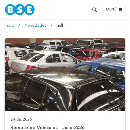
MENÚ
Inicio
Novedades
null
29/06/2026
Remate de Vehículos - Julio 2026