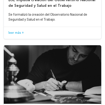
de Seguridad y Salud en el Trabajo
Se formalizó la creación del Observatorio Nacional de
Seguridad y Salud en el Trabajo.
leer más +