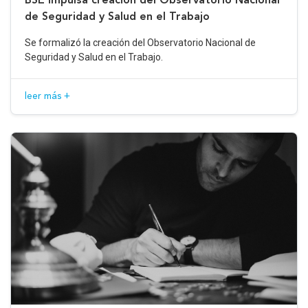
de Seguridad y Salud en el Trabajo
Se formalizó la creación del Observatorio Nacional de
Seguridad y Salud en el Trabajo.
leer más +