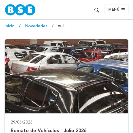
MENÚ
Inicio
Novedades
null
29/06/2026
Remate de Vehículos - Julio 2026