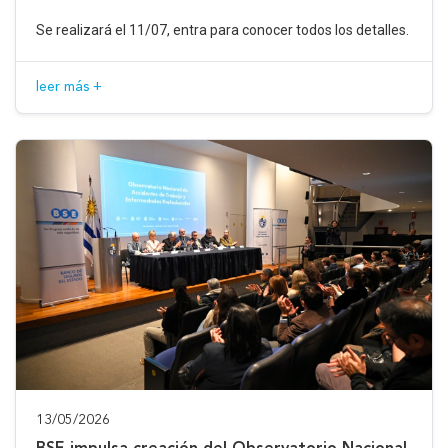
Se realizará el 11/07, entra para conocer todos los detalles.
leer más +
13/05/2026
BSE impulsa creación del Observatorio Nacional