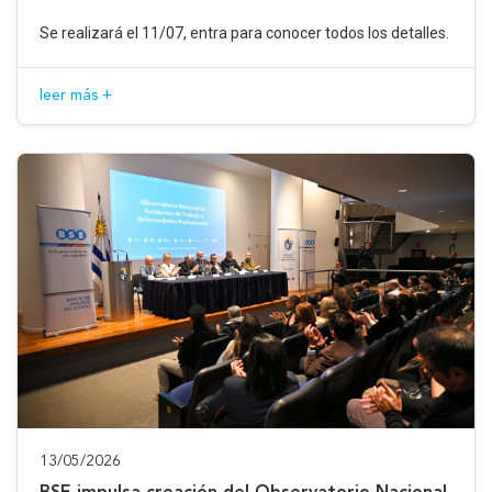
Se realizará el 11/07, entra para conocer todos los detalles.
leer más +
13/05/2026
BSE impulsa creación del Observatorio Nacional