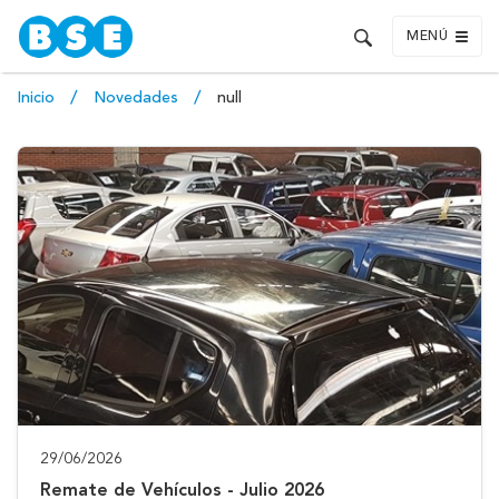
MENÚ
Inicio
Novedades
null
29/06/2026
Remate de Vehículos - Julio 2026