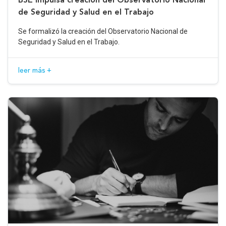
de Seguridad y Salud en el Trabajo
Se formalizó la creación del Observatorio Nacional de
Seguridad y Salud en el Trabajo.
leer más +