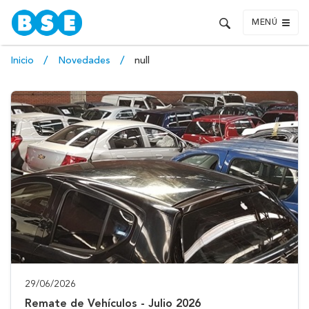
MENÚ
Inicio
Novedades
null
29/06/2026
Remate de Vehículos - Julio 2026