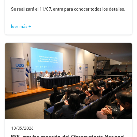
Se realizará el 11/07, entra para conocer todos los detalles.
leer más +
13/05/2026
BSE impulsa creación del Observatorio Nacional