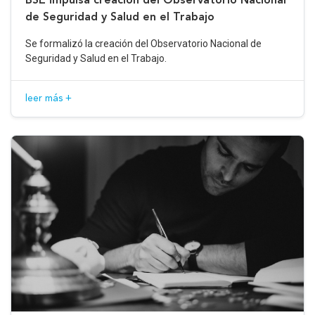
de Seguridad y Salud en el Trabajo
Se formalizó la creación del Observatorio Nacional de
Seguridad y Salud en el Trabajo.
leer más +