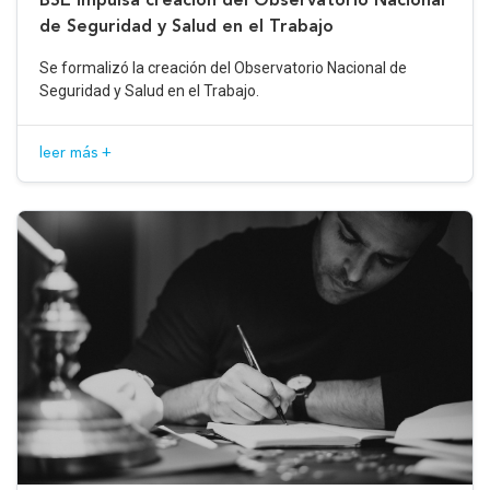
de Seguridad y Salud en el Trabajo
Se formalizó la creación del Observatorio Nacional de
Seguridad y Salud en el Trabajo.
leer más +