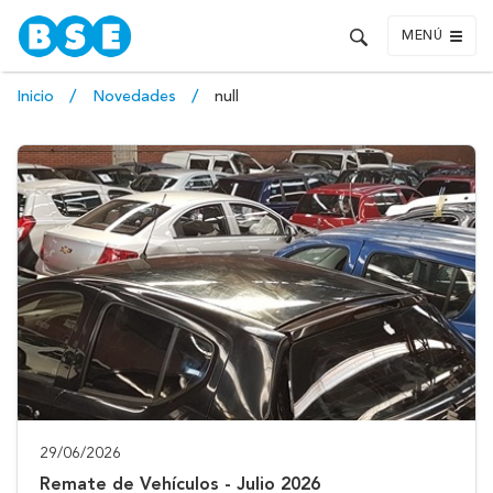
MENÚ
Inicio
Novedades
null
29/06/2026
Remate de Vehículos - Julio 2026