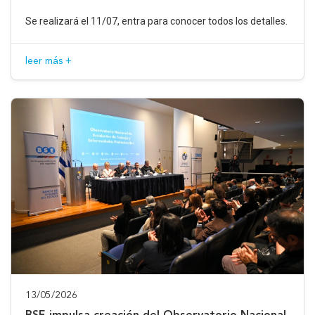
Se realizará el 11/07, entra para conocer todos los detalles.
leer más +
13/05/2026
BSE impulsa creación del Observatorio Nacional