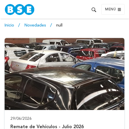
MENÚ
Inicio
Novedades
null
29/06/2026
Remate de Vehículos - Julio 2026