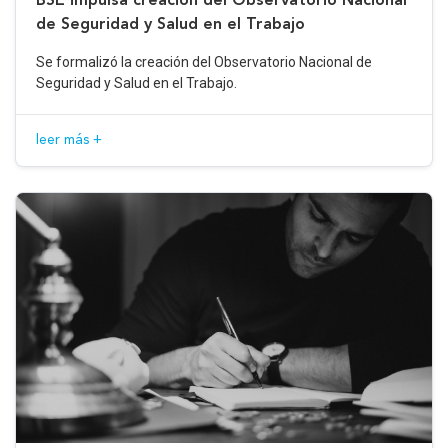
de Seguridad y Salud en el Trabajo
Se formalizó la creación del Observatorio Nacional de
Seguridad y Salud en el Trabajo.
leer más +