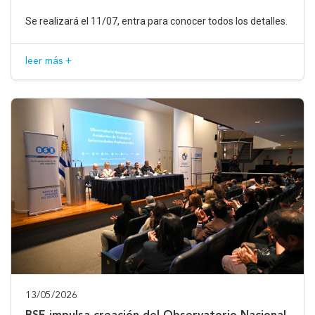
Se realizará el 11/07, entra para conocer todos los detalles.
leer más +
13/05/2026
BSE impulsa creación del Observatorio Nacional