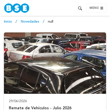
MENÚ
Inicio
Novedades
null
29/06/2026
Remate de Vehículos - Julio 2026