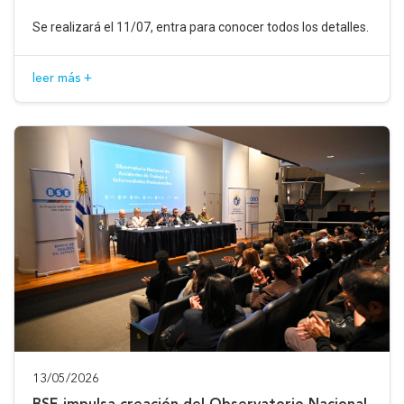
Se realizará el 11/07, entra para conocer todos los detalles.
leer más +
13/05/2026
BSE impulsa creación del Observatorio Nacional