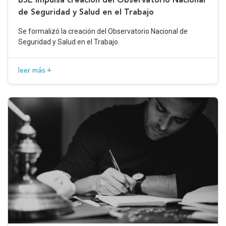
de Seguridad y Salud en el Trabajo
Se formalizó la creación del Observatorio Nacional de
Seguridad y Salud en el Trabajo.
leer más +